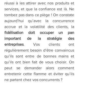
réussi à les attirer avec nos produits et 
services, et que la confiance est là. Ne 
tombez pas dans ce piège ! On constate 
aujourd’hui qu’avec la concurrence 
accrue et la volatilité des clients, la 
fidélisation doit occuper un pan 
important de la stratégie des 
entreprises
. Vos clients ont 
régulièrement besoin d’être convaincus 
qu’ils sont entre de bonnes mains et 
qu’ils ont bien fait de vous choisir. On 
peut se demander alors comment 
entretenir cette flamme et éviter qu’ils 
ne partent chez vos concurrents ?