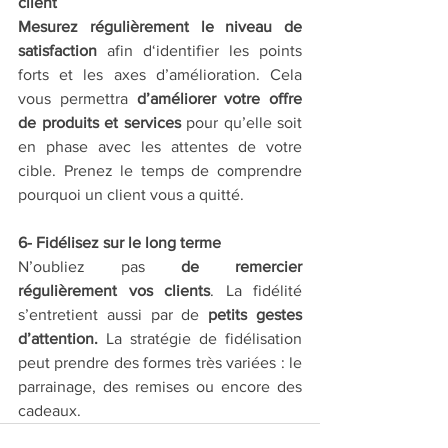
client
Mesurez régulièrement le niveau de 
satisfaction
 afin d‘identifier les points 
forts et les axes d’amélioration. Cela 
vous permettra 
d’améliorer votre offre 
de produits et services
 pour qu’elle soit 
en phase avec les attentes de votre 
cible. Prenez le temps de comprendre 
pourquoi un client vous a quitté. 
6- Fidélisez sur le long terme
N’oubliez pas 
de remercier 
régulièrement vos clients
. La fidélité 
s’entretient aussi par de 
petits gestes 
d’attention.
 La stratégie de fidélisation 
peut prendre des formes très variées : le 
parrainage, des remises ou encore des 
cadeaux. 