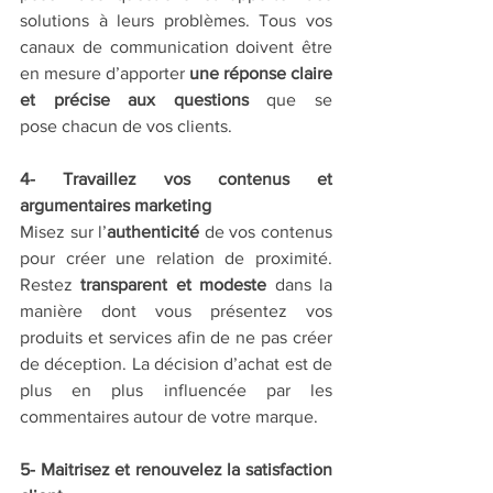
solutions à leurs problèmes. Tous vos 
canaux de communication doivent être 
en mesure d’apporter 
une réponse claire 
et précise aux questions
 que se 
pose chacun de vos clients.
4- Travaillez vos contenus et 
argumentaires marketing
Misez sur l’
authenticité
 de vos contenus 
pour créer une relation de proximité. 
Restez 
transparent et modeste
 dans la 
manière dont vous présentez vos 
produits et services afin de ne pas créer 
de déception. La décision d’achat est de 
plus en plus influencée par les 
commentaires autour de votre marque. 
5- Maitrisez et renouvelez la satisfaction 