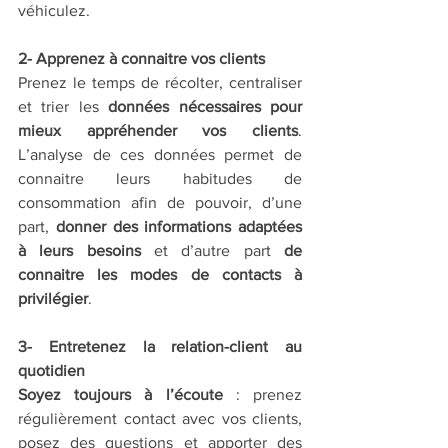
véhiculez. 
2- Apprenez à connaitre vos clients
Prenez le temps de récolter, centraliser 
et trier les 
données nécessaires pour 
mieux appréhender vos clients
. 
L’analyse de ces données permet de 
connaitre leurs habitudes de 
consommation afin de pouvoir, d’une 
part, 
donner des informations adaptées 
à leurs besoins
 et d’autre part 
de 
connaitre les modes de contacts à 
privilégier
. 
3- Entretenez la relation-client au 
quotidien
Soyez toujours à l’écoute
 : prenez 
régulièrement contact avec vos clients, 
posez des questions et apporter des 