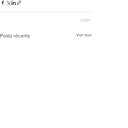
Voir tout
Posts récents