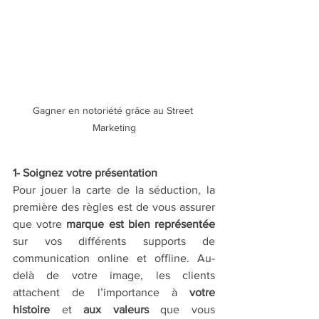
Gagner en notoriété grâce au Street 
Marketing
1- Soignez votre présentation
Pour jouer la carte de la séduction, la 
première des règles est de vous assurer 
que votre 
marque est bien représentée
sur vos différents supports de 
communication online et offline. Au-
delà de votre image, les clients 
attachent de l’importance à 
votre 
histoire
 et 
aux valeurs
 que vous 