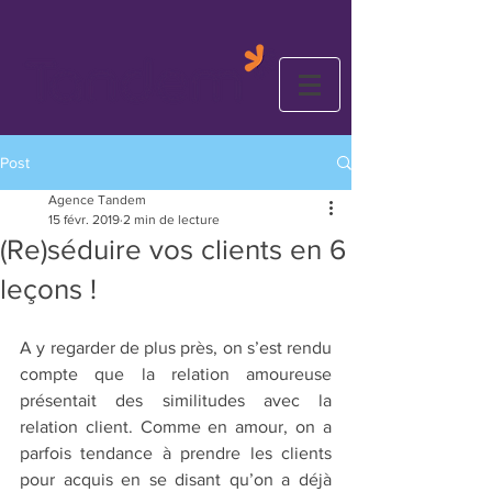
Post
Agence Tandem
15 févr. 2019
2 min de lecture
(Re)séduire vos clients en 6
leçons !
A y regarder de plus près, on s’est rendu 
compte que la relation amoureuse 
présentait des similitudes avec la 
relation client. Comme en amour, on a 
parfois tendance à prendre les clients 
pour acquis en se disant qu’on a déjà 